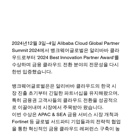
2024년12월 3일~4일 Alibaba Cloud Global Partner 
Summit 2024에서 뱅크웨어글로벌은 알리바바 클라
우드로부터 '2024 Best Innovation Partner Award'를 
수상하며 금융 클라우드 전환 분야의 전문성을 다시 
한번 입증했습니다.
뱅크웨어글로벌은은 알리바바 클라우드의 한국 시
장 진출 초기부터 긴밀한 파트너십을 유지해왔으며, 
특히 금융권 고객사들의 클라우드 전환을 성공적으
로 이끌어내며 시장에서 주목받아 왔습니다.
이번 수상은 APAC & SEA 금융 서비스 시장 개척과 
Fortinet 등 글로벌 서드파티 기업들과의 전략적 협업
을 통한 혁신적인 금융 클라우드 레퍼런스 구축이 높