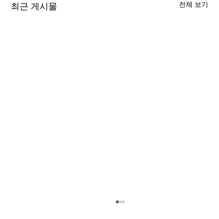
전체 보기
최근 게시물