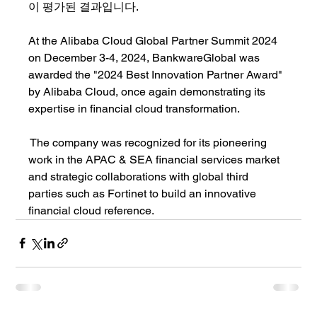
이 평가된 결과입니다.
At the Alibaba Cloud Global Partner Summit 2024 
on December 3-4, 2024, BankwareGlobal was 
awarded the "2024 Best Innovation Partner Award" 
by Alibaba Cloud, once again demonstrating its 
expertise in financial cloud transformation.
 The company was recognized for its pioneering 
work in the APAC & SEA financial services market 
and strategic collaborations with global third 
parties such as Fortinet to build an innovative 
financial cloud reference.